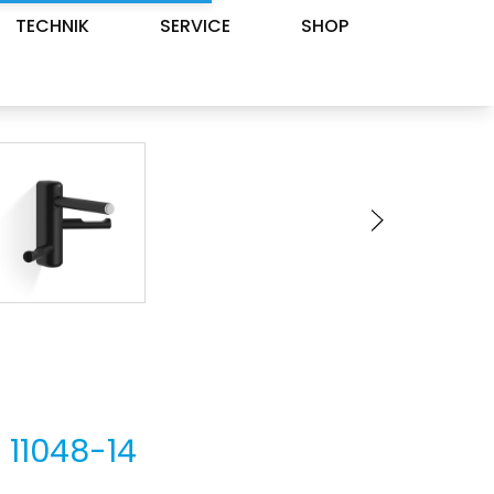
TECHNIK
SERVICE
SHOP
.
11048-14