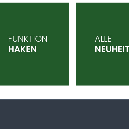
FUNKTION
ALLE
HAKEN
NEUHEI