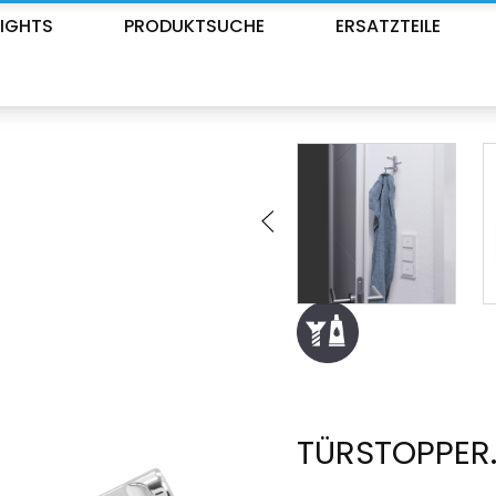
LIGHTS
PRODUKTSUCHE
ERSATZTEILE
TÜRSTOPPER