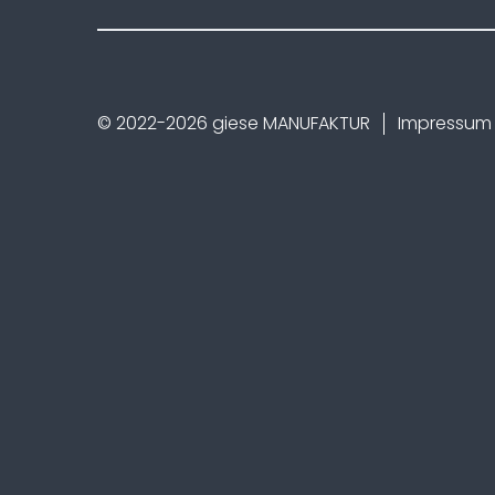
© 2022-2026 giese MANUFAKTUR
Impressum