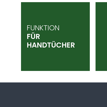
FUNKTION
FÜR
HANDTÜCHER