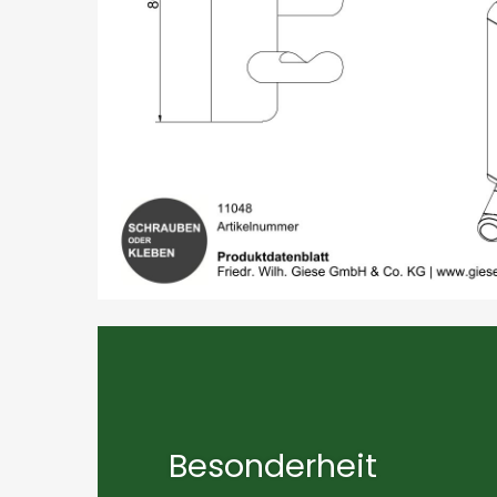
Besonderheit