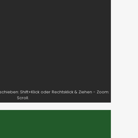
rschieben: Shift+Klick oder Rechtsklick & Ziehen - Zoom:
Scroll.