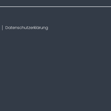
Datenschutzerklärung