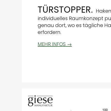
TÜRSTOPPER.
Haken
individuelles Raumkonzept pu
genau dort, wo es tägliche Ha
erfordern.
MEHR INFOS →