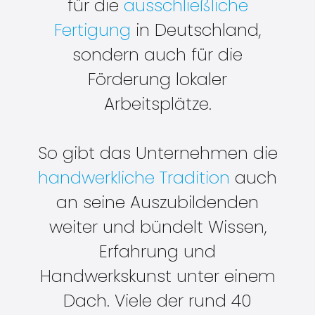
für die
ausschließliche
Fertigung
in Deutschland,
sondern auch für die
Förderung lokaler
Arbeitsplätze.
So gibt das Unternehmen die
handwerkliche Tradition
auch
an seine Auszubildenden
weiter und bündelt Wissen,
Erfahrung und
Handwerkskunst unter einem
Dach. Viele der rund 40