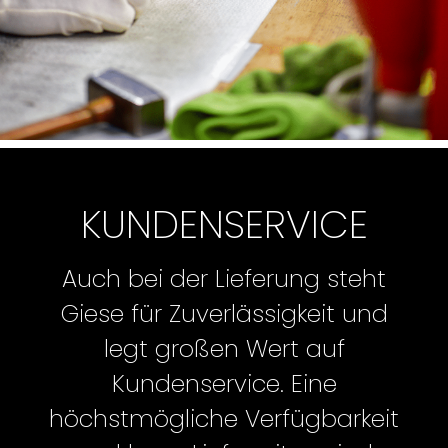
KUNDENSERVICE
Auch bei der Lieferung steht
Giese für Zuverlässigkeit und
legt großen Wert auf
Kundenservice. Eine
höchstmögliche Verfügbarkeit