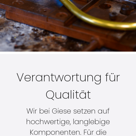
Verantwortung für
Qualität
Wir bei Giese setzen auf
hochwertige, langlebige
Komponenten. Für die