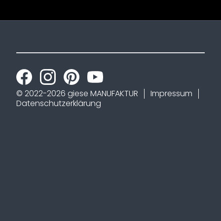
© 2022-2026 giese MANUFAKTUR
Impressum
Datenschutzerklärung