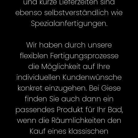
und kurze Lieferzeiten sind
ebenso selbstverständlich wie
Spezialanfertigungen.
Wir haben durch unsere
flexiblen Fertigungsprozesse
die Möglichkeit auf Ihre
individuellen Kundenwünsche
konkret einzugehen. Bei Giese
finden Sie auch dann ein
passendes Produkt für Ihr Bad,
wenn die Räumlichkeiten den
Kauf eines klassischen