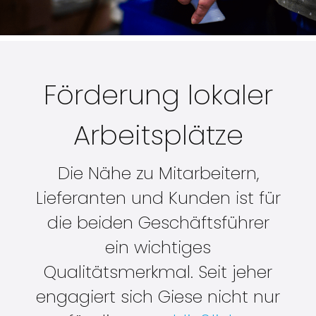
Förderung lokaler
Arbeitsplätze
Die Nähe zu Mitarbeitern,
Lieferanten und Kunden ist für
die beiden Geschäftsführer
ein wichtiges
Qualitätsmerkmal. Seit jeher
engagiert sich Giese nicht nur