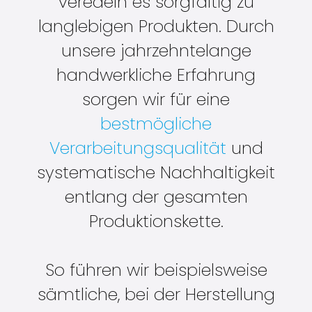
veredeln es sorgfältig zu
langlebigen Produkten. Durch
unsere jahrzehntelange
handwerkliche Erfahrung
sorgen wir für eine
bestmögliche
Verarbeitungsqualität
und
systematische Nachhaltigkeit
entlang der gesamten
Produktionskette.
So führen wir beispielsweise
sämtliche, bei der Herstellung