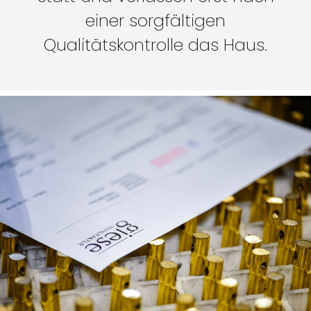
einer sorgfältigen
Qualitätskontrolle das Haus.