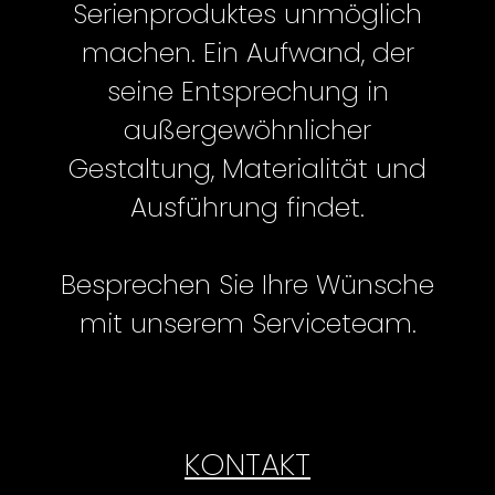
Serienproduktes unmöglich
machen. Ein Aufwand, der
seine Entsprechung in
außergewöhnlicher
Gestaltung, Materialität und
Ausführung findet.
Besprechen Sie Ihre Wünsche
mit unserem Serviceteam.
KONTAKT