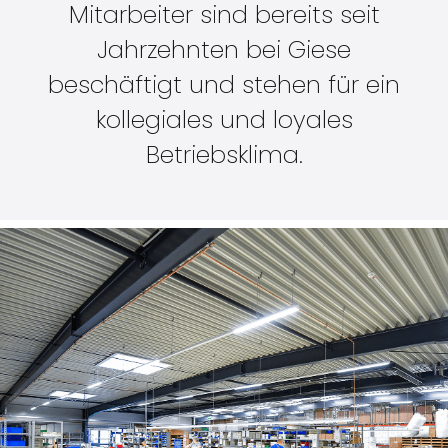
Mitarbeiter sind bereits seit
Jahrzehnten bei Giese
beschäftigt und stehen für ein
kollegiales und loyales
Betriebsklima.