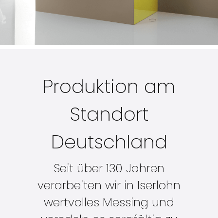
Produktion am
Standort
Deutschland
Seit über 130 Jahren
verarbeiten wir in Iserlohn
wertvolles Messing und