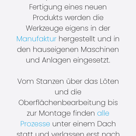
Fertigung eines neuen
Produkts werden die
Werkzeuge eigens in der
Manufaktur
hergestellt und in
den hauseigenen Maschinen
und Anlagen eingesetzt.
Vom Stanzen über das Löten
und die
Oberflächenbearbeitung bis
zur Montage finden
alle
Prozesse
unter einem Dach
statt und verlassen erst nach