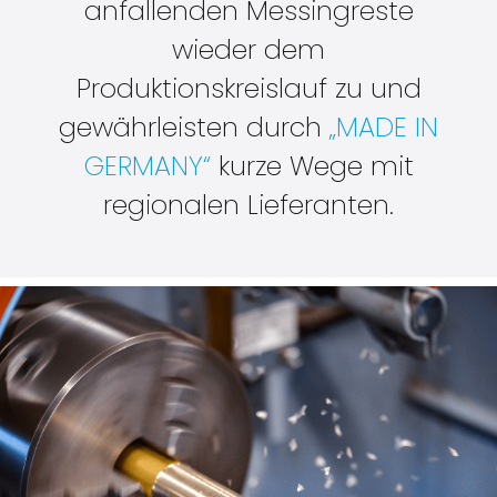
anfallenden Messingreste
wieder dem
Produktionskreislauf zu und
gewährleisten durch
„MADE IN
GERMANY“
kurze Wege mit
regionalen Lieferanten.