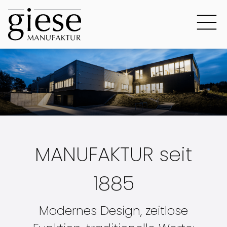
MANUFAKTUR seit
1885
Modernes Design, zeitlose