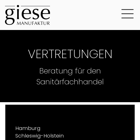
VERTRETUNGEN
Beratung für den
Sanitärfachhandel
Hamburg
Schleswig-Holstein