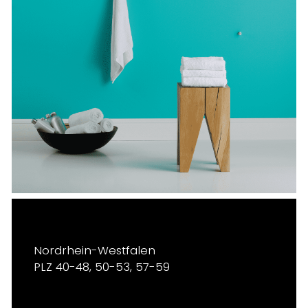
Nordrhein-Westfalen
PLZ 40-48, 50-53, 57-59