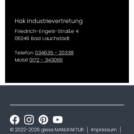
Hak Industrievertretung
Friedrich-Engels-Straße 4
06246 Bad Lauchstädt
Telefon
034635 - 20338
Mobil
0172 - 3430161
© 2022-2026 giese MANUFAKTUR
Impressum