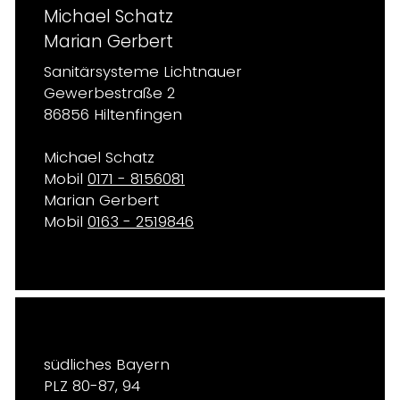
Michael Schatz
Marian Gerbert
Sanitärsysteme Lichtnauer
Gewerbestraße 2
86856 Hiltenfingen
Michael Schatz
Mobil
0171 - 8156081
Marian Gerbert
Mobil
0163 - 2519846
südliches Bayern
PLZ 80-87, 94