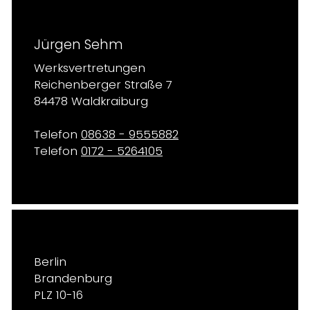
Jürgen Sehm
Werksvertretungen
Reichenberger Straße 7
84478 Waldkraiburg
Telefon
08638 - 9555882
Telefon
0172 - 5264105
Berlin
Brandenburg
PLZ 10-16