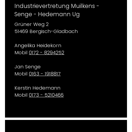
Industrievertretung Muilkens -
Senge - Hedemann Ug
Grüner Weg 2
51469 Bergisch-Gladbach
Angelika Heidekorn
Mobil
0172 - 8294252
Jan Senge
Mobil
0163 - 1918817
Kerstin Hedemann
Mobil
0173 - 5210466