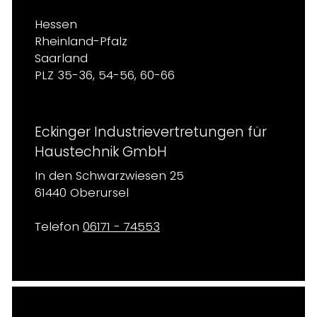
Hessen
Rheinland-Pfalz
Saarland
PLZ 35-36, 54-56, 60-66
Eckinger Industrievertretungen für
Haustechnik GmbH
In den Schwarzwiesen 25
61440 Oberursel
Telefon
06171 - 74553