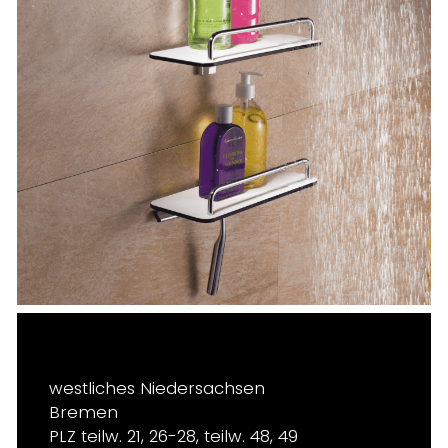
westliches Niedersachsen
Bremen
PLZ teilw. 21, 26-28, teilw. 48, 49