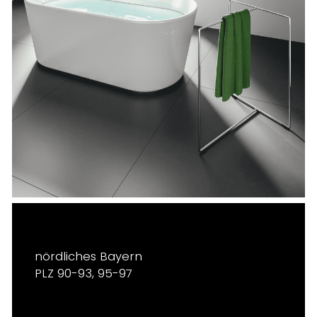
nördliches Bayern
PLZ 90-93, 95-97