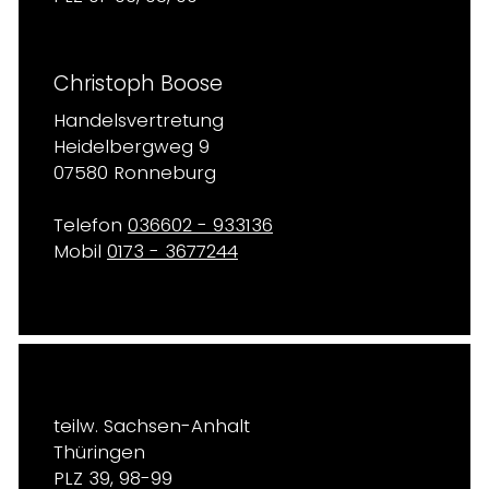
Christoph Boose
Handelsvertretung
Heidelbergweg 9
07580 Ronneburg
Telefon
036602 - 933136
Mobil
0173 - 3677244
teilw. Sachsen-Anhalt
Thüringen
PLZ 39, 98-99