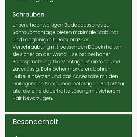
Schrauben
Unsere hochwertigen Badaccessoires zur
Schraubmontage bieten maximale Stabilität
und Langlebigkeit. Dank präziser
Verschraubung mit passenden Dübeln halten
sie sicher an der Wand – selbst bei hoher
Beanspruchung. Die Montage ist einfach und
zuverlässig: Bohrlöcher markieren, bohren,
Dübel einsetzen und das Accessoire mit den
beiliegenden Schrauben befestigen. Perfekt für
alle, die eine dauerhafte Lösung mit sicherem
Halt bevorzugen.
Besonderheit