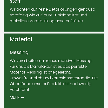
starr
Wir achten auf feine Detaillösungen genauso
sorgfältig wie auf gute Funktionalität und
makellose Verarbeitung unserer Stücke.
Material
Messing
Wir verarbeiten nur reines massives Messing.
Für uns als Manufaktur ist es das perfekte
Material. Messing ist pflegeleicht,
umweltfreundlich und korrosionsbeständig. Die
Oberfläche unserer Produkte ist hochwertig
verchromt.
MEHR →