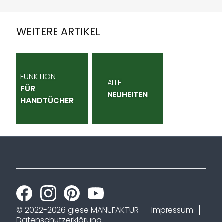
WEITERE ARTIKEL
FUNKTION
ALLE
FÜR
NEUHEITEN
HANDTÜCHER
© 2022-2026 giese MANUFAKTUR
Impressum
Datenschutzerklärung